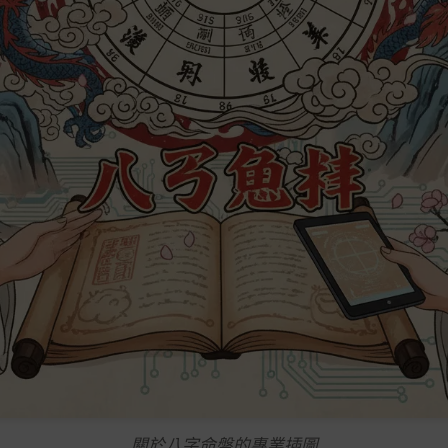
關於八字命盤的專業插圖