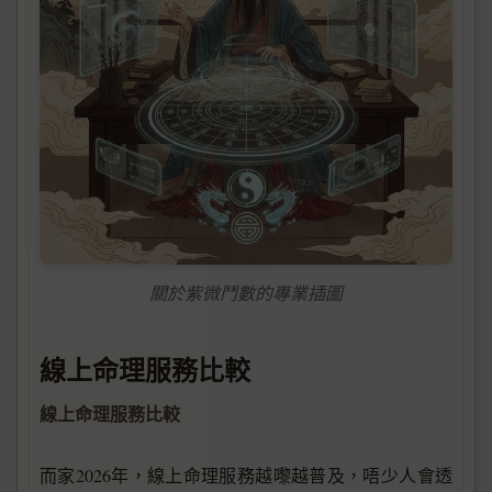
關於紫微鬥數的專業插圖
線上命理服務比較
線上命理服務比較
而家2026年，線上命理服務越嚟越普及，唔少人會透