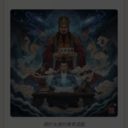
關於太歲的專業插圖