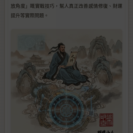
放角度」嘅實戰技巧，幫人真正改善感情修復、財運
提升等實際問題。