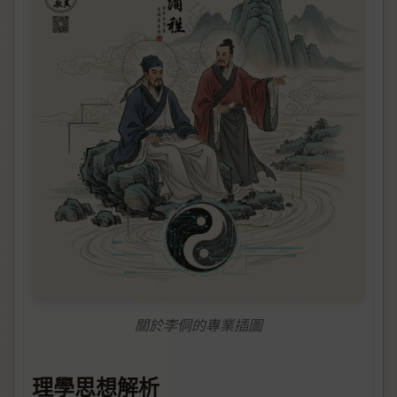
關於李侗的專業插圖
理學思想解析