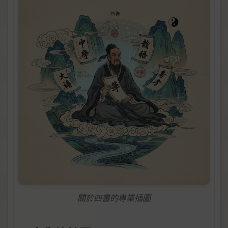
關於四書的專業插圖