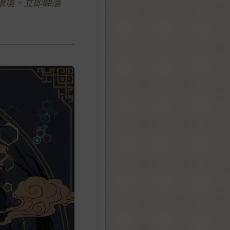
環境。立即睇落