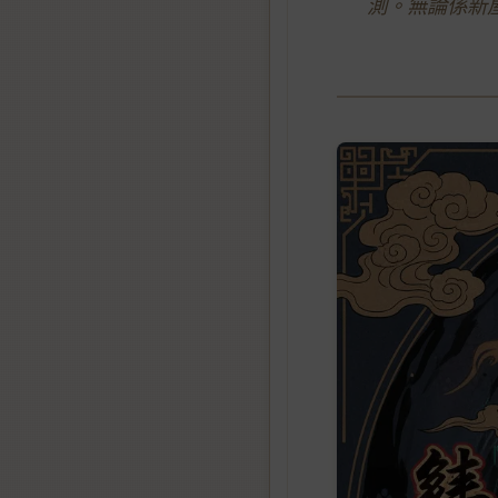
測。無論係新