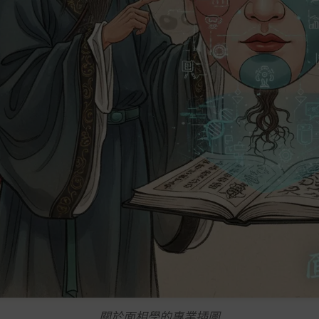
關於面相學的專業插圖