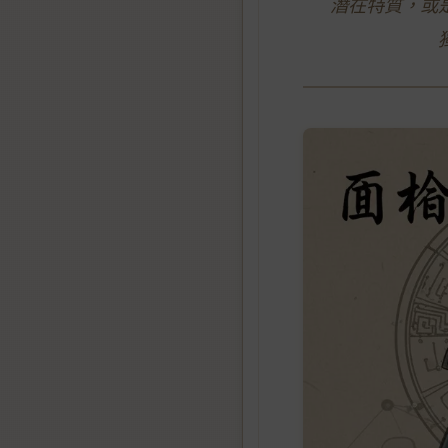
潛在特質，或