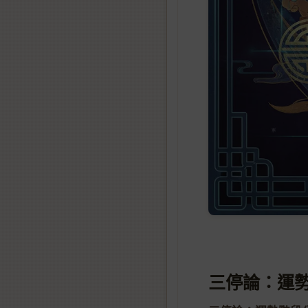
三停論：運