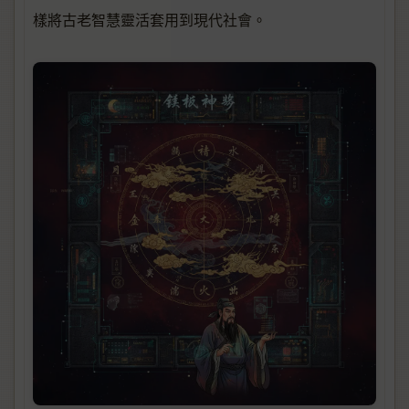
樣將古老智慧靈活套用到現代社會。