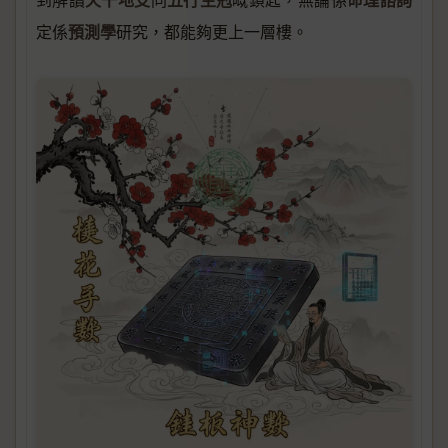
預測學
定係
研究，都能夠更上一層樓。