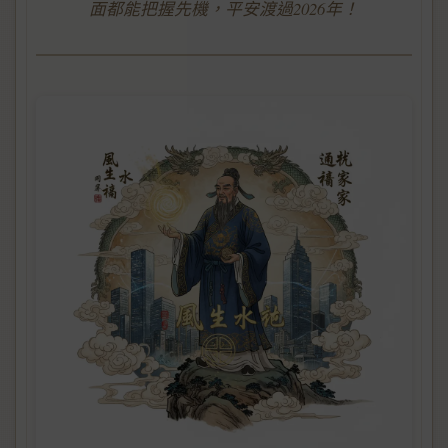
面都能把握先機，平安渡過2026年！