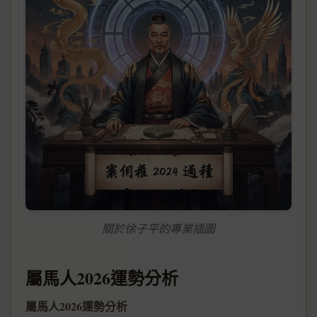
關於徐子平的專業插圖
屬馬人2026運勢分析
屬馬人2026運勢分析