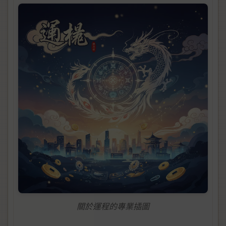
關於運程的專業插圖