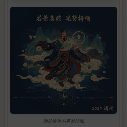
關於吉星的專業插圖