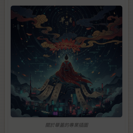
關於華蓋的專業插圖