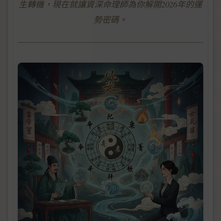
生轉機，現在就讓資深命理師為你解開2026年的運
勢密碼。