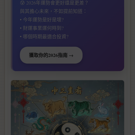
😰 2026年運勢會更好還是更差？
與其擔心未來，不如提前知道：
• 今年運勢是好是壞?
• 財運事業運何時到?
• 哪個時期最適合投資?
獲取你的2026指南 →