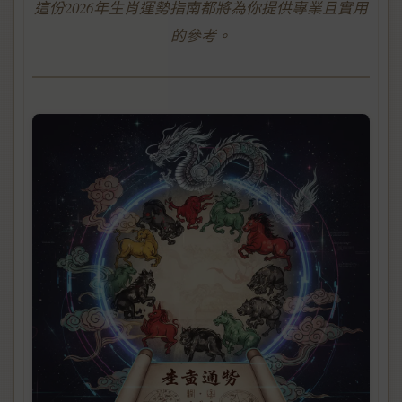
這份2026年生肖運勢指南都將為你提供專業且實用
的參考。