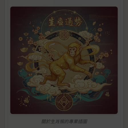
關於生肖猴的專業插圖