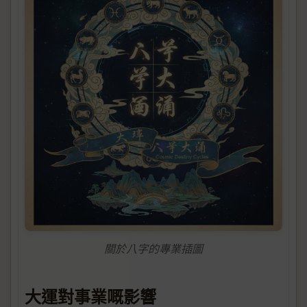
關於八字的專業插圖
大運對事業嘅影響