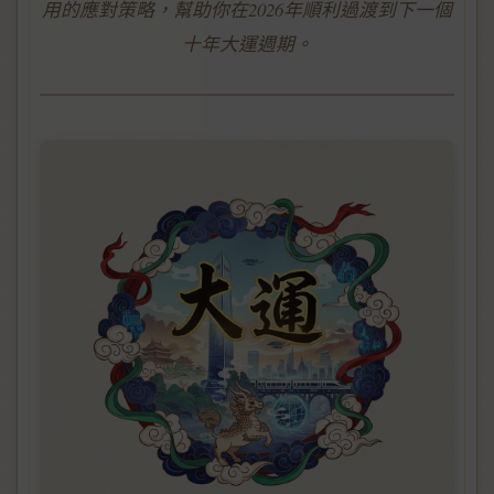
用的應對策略，幫助你在2026年順利過渡到下一個
十年大運週期。