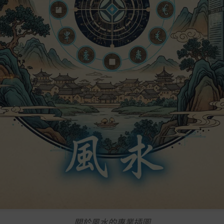
關於風水的專業插圖