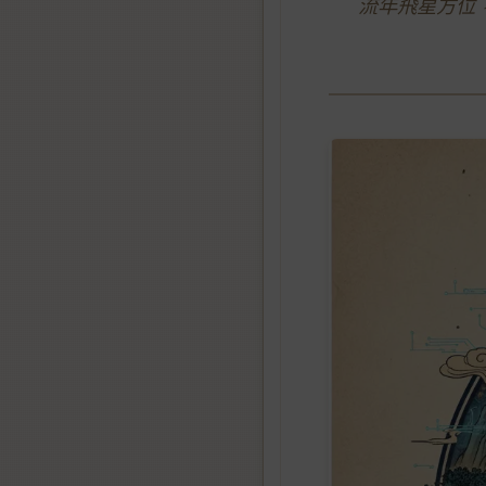
流年飛星方位