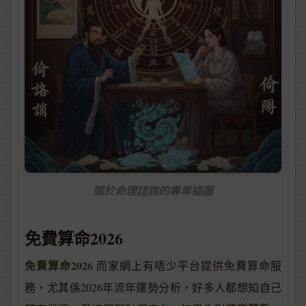
關於命理諮詢的專業插圖
免費算命2026
免費算命2026
而家網上有唔少平台提供免費算命服
務，尤其係2026年流年運勢分析，好多人都想知自己