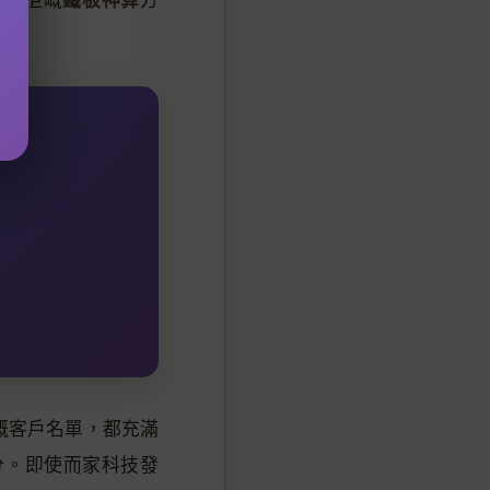
嘅客戶名單，都充滿
分。即使而家科技發